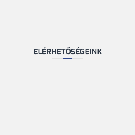
ELÉRHETŐSÉGEINK