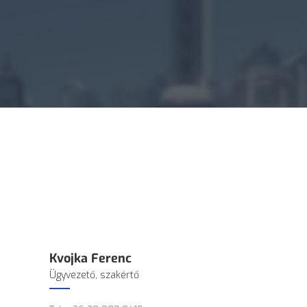
Kvojka Ferenc
Ügyvezető, szakértő