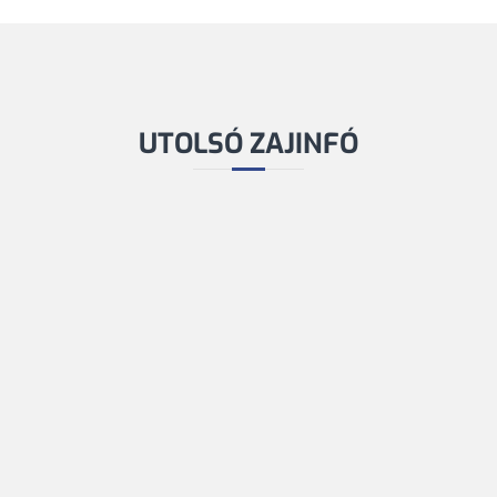
UTOLSÓ ZAJINFÓ